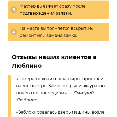
Мастер выезжает сразу после
подтверждения заявки.
На месте выполняется вскрытие,
ремонт или замена замка.
Отзывы наших клиентов в
Люблино
«Потерял ключи от квартиры, приехали
очень быстро. Замок открыли аккуратно,
ничего не повредили.»
— Дмитрий,
Люблино
«Заблокировалась дверь машины возле