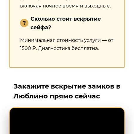
включая ночное время и выходные.
Сколько стоит вскрытие
сейфа?
Минимальная стоимость услуги — от
1500 ₽. Диагностика бесплатна.
Закажите вскрытие замков в
Люблино прямо сейчас