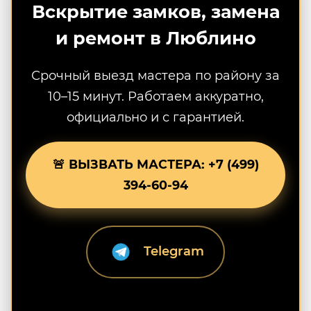
Вскрытие замков, замена
и ремонт в Люблино
Срочный выезд мастера по району за
10–15 минут. Работаем аккуратно,
официально и с гарантией.
🚨 ВЫЗВАТЬ МАСТЕРА: +7 (499)
394-60-94
Telegram