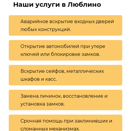
Наши услуги в Люблино
Аварийное вскрытие входных дверей
любых конструкций.
Открытие автомобилей при утере
ключей или блокировке замков.
Вскрытие сейфов, металлических
шкафов и касс.
Замена личинок, восстановление и
установка замков.
Срочная помощь при заклинивших и
сломанных механизмах.