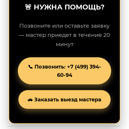
🚨 НУЖНА ПОМОЩЬ?
Позвоните или оставьте заявку
— мастер приедет в течение 20
минут
📞 Позвонить: +7 (499) 394-
60-94
🚗 Заказать выезд мастера