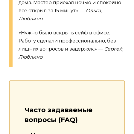
дома. Мастер приехал ночью и спокойно
всё открыл за 15 минут.»
— Ольга,
Люблино
«Нужно было вскрыть сейф в офисе.
Работу сделали профессионально, без
лишних вопросов и задержек.»
— Сергей,
Люблино
Часто задаваемые
вопросы (FAQ)