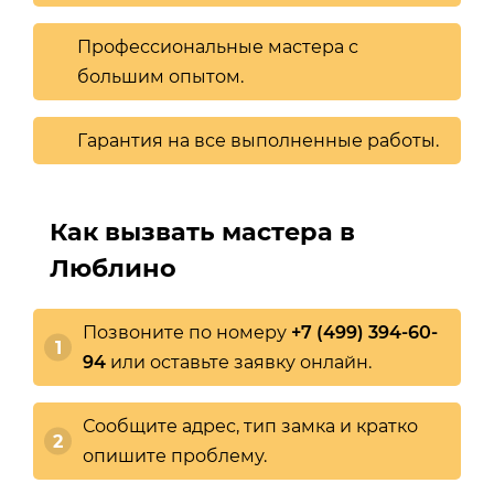
Профессиональные мастера с
большим опытом.
Гарантия на все выполненные работы.
Как вызвать мастера в
Люблино
Позвоните по номеру
+7 (499) 394-60-
94
или оставьте заявку онлайн.
Сообщите адрес, тип замка и кратко
опишите проблему.