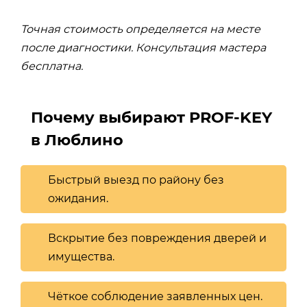
Точная стоимость определяется на месте
после диагностики. Консультация мастера
бесплатна.
Почему выбирают PROF-KEY
в Люблино
Быстрый выезд по району без
ожидания.
Вскрытие без повреждения дверей и
имущества.
Чёткое соблюдение заявленных цен.