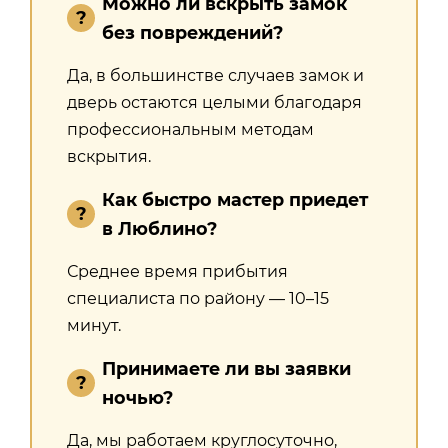
Можно ли вскрыть замок
без повреждений?
Да, в большинстве случаев замок и
дверь остаются целыми благодаря
профессиональным методам
вскрытия.
Как быстро мастер приедет
в Люблино?
Среднее время прибытия
специалиста по району — 10–15
минут.
Принимаете ли вы заявки
ночью?
Да, мы работаем круглосуточно,